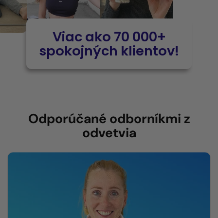
Viac ako 70 000+
spokojných klientov!
Odporúčané odborníkmi z
odvetvia