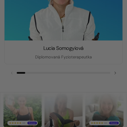
Lucia Somogyiová
Diplomovaná Fyzioterapeutka