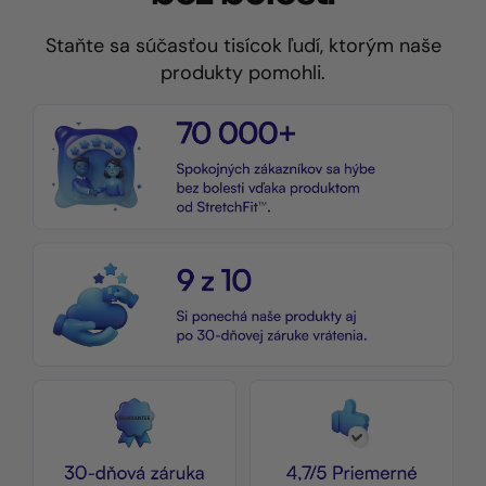
Staňte sa súčasťou tisícok ľudí, ktorým naše
produkty pomohli.